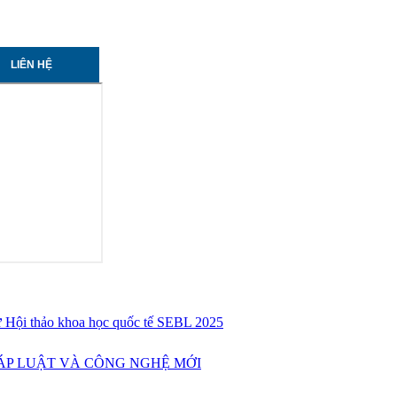
LIÊN HỆ
 Hội thảo khoa học quốc tế SEBL 2025
ÁP LUẬT VÀ CÔNG NGHỆ MỚI